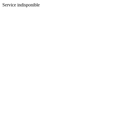
Service indisponible