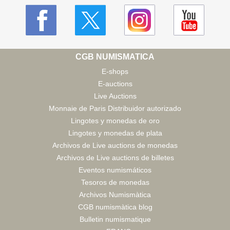
CGB NUMISMATICA
E-shops
E-auctions
Live Auctions
Monnaie de Paris Distribuidor autorizado
Lingotes y monedas de oro
Lingotes y monedas de plata
Archivos de Live auctions de monedas
Archivos de Live auctions de billetes
Eventos numismáticos
Tesoros de monedas
Archivos Numismàtica
CGB numismàtica blog
Bulletin numismatique