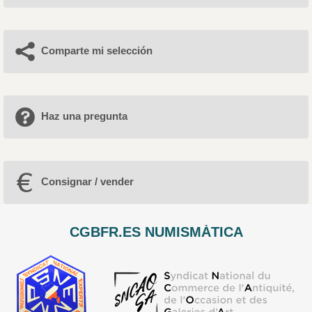
Comparte mi selección
Haz una pregunta
Consignar / vender
CGBFR.ES NUMISMÀTICA