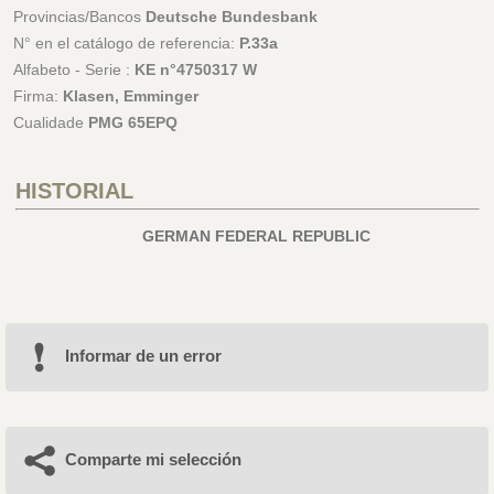
Provincias/Bancos
Deutsche Bundesbank
N° en el catálogo de referencia:
P.33a
Alfabeto - Serie :
KE n°4750317 W
Firma:
Klasen, Emminger
Cualidade
PMG 65EPQ
HISTORIAL
GERMAN FEDERAL REPUBLIC
Informar de un error
Comparte mi selección