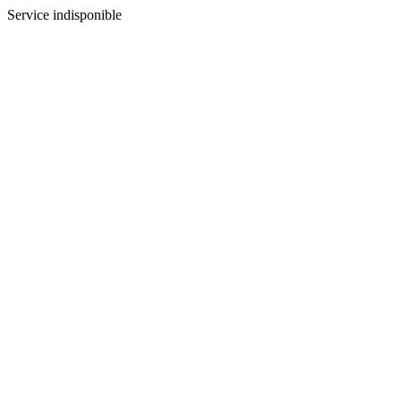
Service indisponible