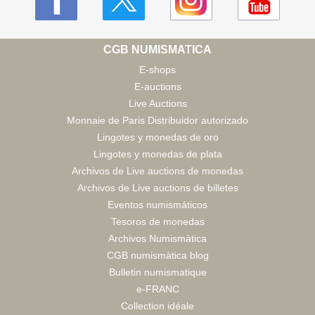
CGB NUMISMATICA
E-shops
E-auctions
Live Auctions
Monnaie de Paris Distribuidor autorizado
Lingotes y monedas de oro
Lingotes y monedas de plata
Archivos de Live auctions de monedas
Archivos de Live auctions de billetes
Eventos numismáticos
Tesoros de monedas
Archivos Numismàtica
CGB numismàtica blog
Bulletin numismatique
e-FRANC
Collection idéale