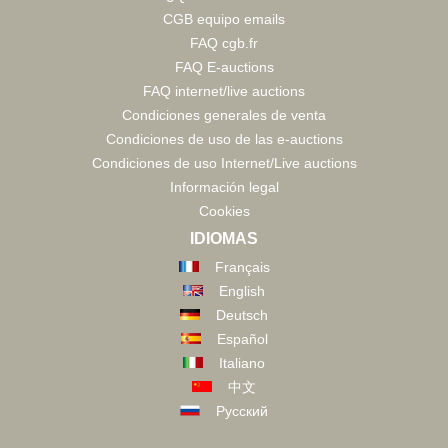
CGB equipo emails
FAQ cgb.fr
FAQ E-auctions
FAQ internet/live auctions
Condiciones generales de venta
Condiciones de uso de las e-auctions
Condiciones de uso Internet/Live auctions
Información legal
Cookies
IDIOMAS
Français
English
Deutsch
Español
Italiano
中文
Русский