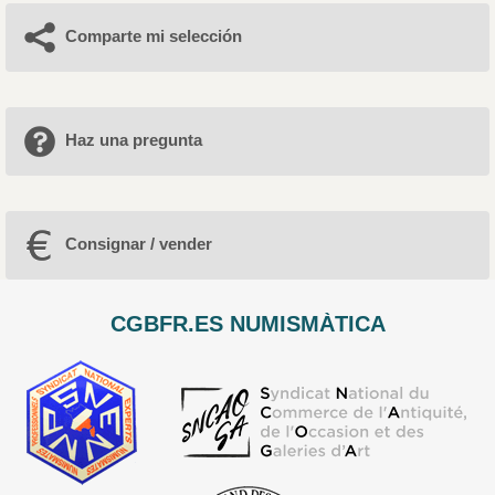
Comparte mi selección
Haz una pregunta
Consignar / vender
CGBFR.ES NUMISMÀTICA