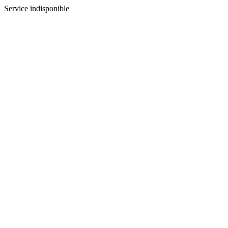
Service indisponible