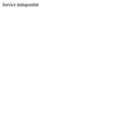
Service indisponible