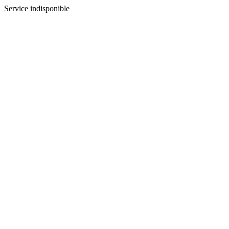
Service indisponible