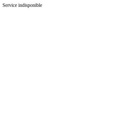
Service indisponible