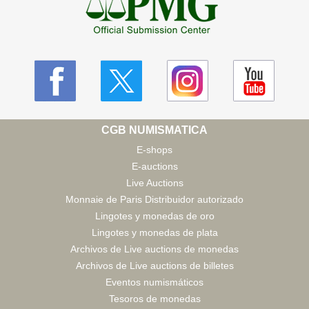
CGB NUMISMATICA
E-shops
E-auctions
Live Auctions
Monnaie de Paris Distribuidor autorizado
Lingotes y monedas de oro
Lingotes y monedas de plata
Archivos de Live auctions de monedas
Archivos de Live auctions de billetes
Eventos numismáticos
Tesoros de monedas