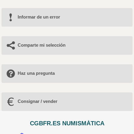
Informar de un error
Comparte mi selección
Haz una pregunta
Consignar / vender
CGBFR.ES NUMISMÀTICA