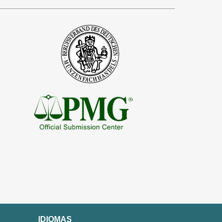
IDIOMAS