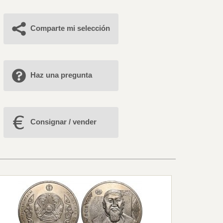
Comparte mi selección
Haz una pregunta
Consignar / vender