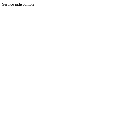
Service indisponible