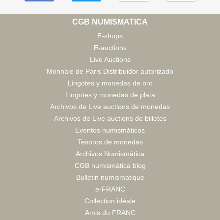
CGB NUMISMATICA
E-shops
E-auctions
Live Auctions
Monnaie de Paris Distribuidor autorizado
Lingotes y monedas de oro
Lingotes y monedas de plata
Archivos de Live auctions de monedas
Archivos de Live auctions de billetes
Eventos numismáticos
Tesoros de monedas
Archivos Numismàtica
CGB numismàtica blog
Bulletin numismatique
e-FRANC
Collection idéale
Amis du FRANC