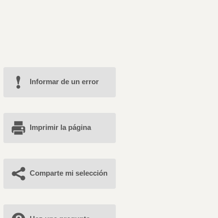
Informar de un error
Imprimir la página
Comparte mi selección