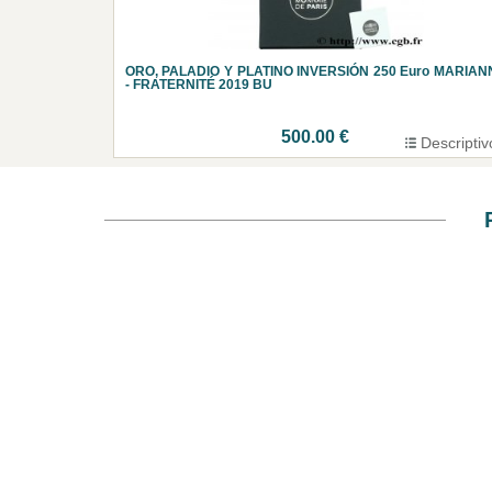
ORO, PALADIO Y PLATINO INVERSIÓN 250 Euro MARIAN
- FRATERNITÉ 2019 BU
500.00 €
Descriptiv