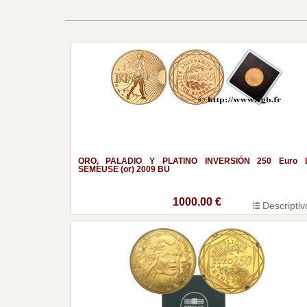
ORO, PALADIO Y PLATINO INVERSIÓN 250 Euro 
SEMEUSE (or) 2009 BU
1000.00 €
Descriptiv