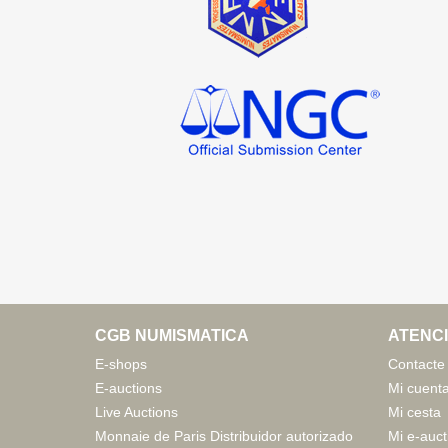
CGB NUMISMATICA
ATENCI
E-shops
Contacte
E-auctions
Mi cuent
Live Auctions
Mi cesta
Monnaie de Paris Distribuidor autorizado
Mi e-auct