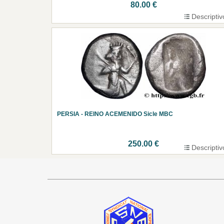
80.00 €
Descriptiv
PERSIA - REINO ACEMENIDO Sicle MBC
250.00 €
Descriptiv