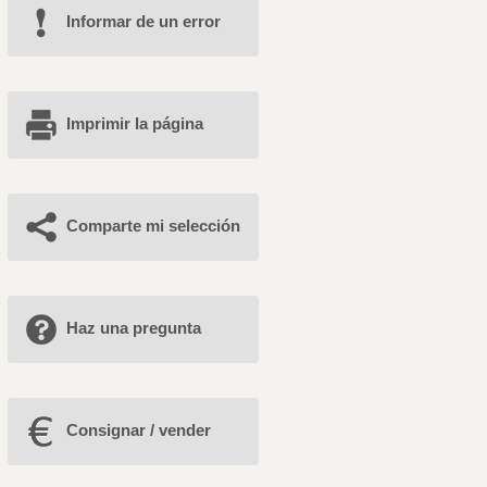
Informar de un error
Imprimir la página
Comparte mi selección
Haz una pregunta
Consignar / vender