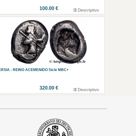
100.00 €
Descriptivo
ERSIA - REINO ACEMENIDO Sicle MBC+
320.00 €
Descriptivo