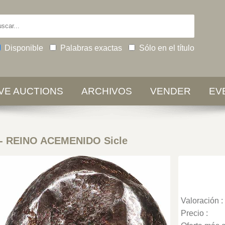
Disponible
Palabras exactas
Sólo en el título
IVE AUCTIONS
ARCHIVOS
VENDER
EV
- REINO ACEMENIDO Sicle
Valoración :
Precio :