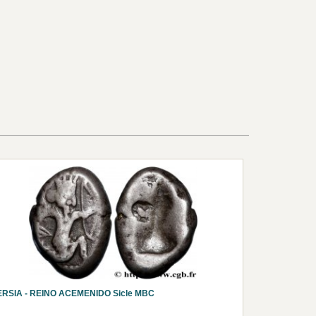
ERSIA - REINO ACEMENIDO Sicle MBC