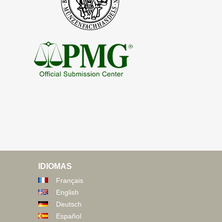
IDIOMAS
Français
English
Deutsch
Español