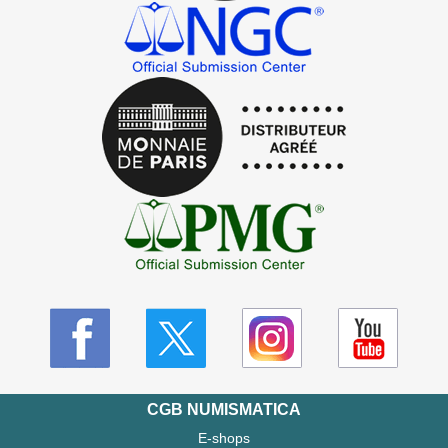
CGB NUMISMATICA
E-shops