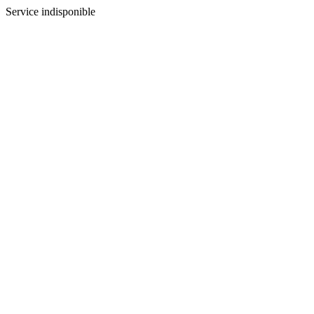
Service indisponible