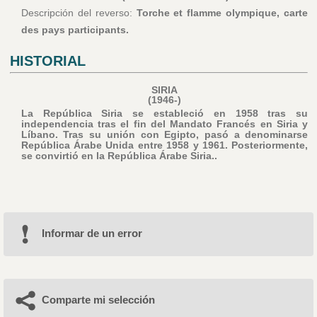
Descripción del reverso:
Torche et flamme olympique, carte
des pays participants.
HISTORIAL
SIRIA
(1946-)
La República Siria se estableció en 1958 tras su
independencia tras el fin del Mandato Francés en Siria y
Líbano. Tras su unión con Egipto, pasó a denominarse
República Árabe Unida entre 1958 y 1961. Posteriormente,
se convirtió en la República Árabe Siria..
Informar de un error
Comparte mi selección