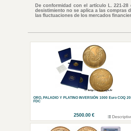
De conformidad con el artículo L. 221-28
desistimiento no se aplica a las compras 
las fluctuaciones de los mercados financier
ORO, PALADIO Y PLATINO INVERSIÓN 1000 Euro COQ 20
FDC
2500.00 €
Descriptiv