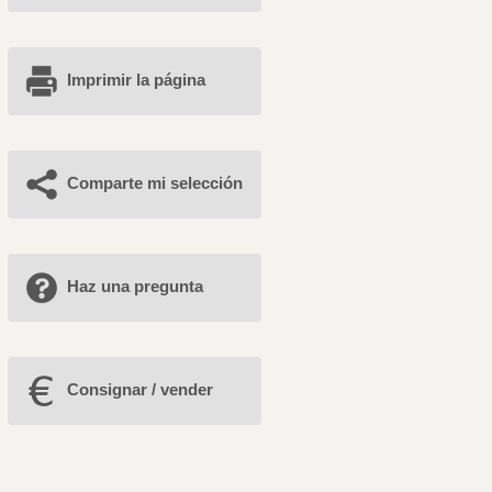
Imprimir la página
Comparte mi selección
Haz una pregunta
Consignar / vender