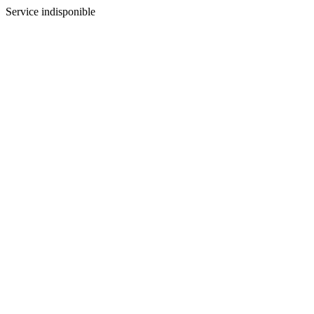
Service indisponible