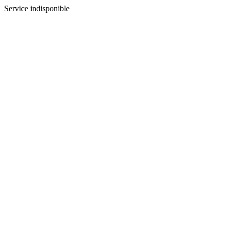
Service indisponible