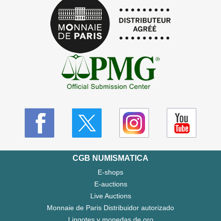
CGB NUMISMATICA
E-shops
E-auctions
Live Auctions
Monnaie de Paris Distribuidor autorizado
Lingotes y monedas de oro