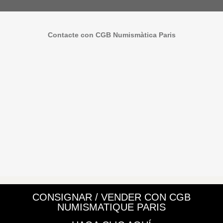
Contacte con CGB Numismàtica Paris
CONSIGNAR / VENDER CON CGB
NUMISMATIQUE PARIS