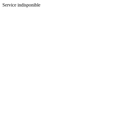
Service indisponible