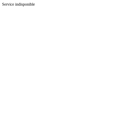
Service indisponible