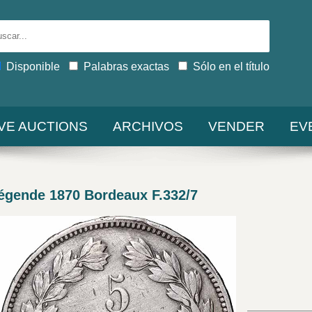
Disponible
Palabras exactas
Sólo en el título
IVE AUCTIONS
ARCHIVOS
VENDER
EV
légende 1870 Bordeaux F.332/7