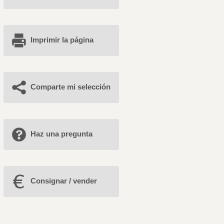
Imprimir la página
Comparte mi selección
Haz una pregunta
Consignar / vender