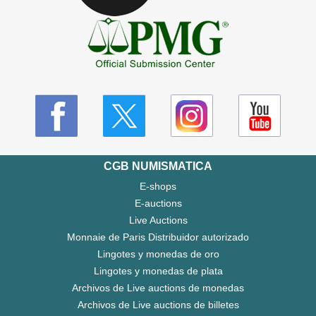
CGB NUMISMATICA
E-shops
E-auctions
Live Auctions
Monnaie de Paris Distribuidor autorizado
Lingotes y monedas de oro
Lingotes y monedas de plata
Archivos de Live auctions de monedas
Archivos de Live auctions de billetes