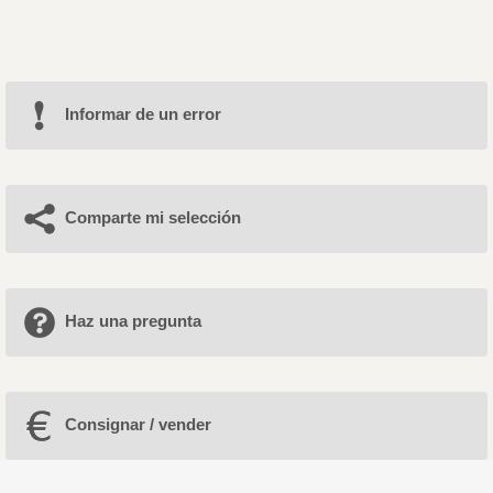
Informar de un error
Comparte mi selección
Haz una pregunta
Consignar / vender