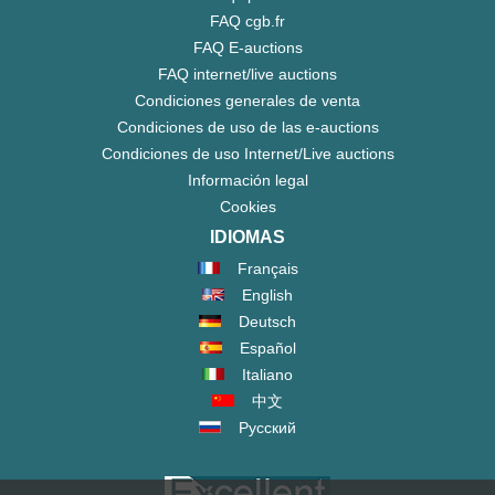
FAQ cgb.fr
FAQ E-auctions
FAQ internet/live auctions
Condiciones generales de venta
Condiciones de uso de las e-auctions
Condiciones de uso Internet/Live auctions
Información legal
Cookies
IDIOMAS
Français
English
Deutsch
Español
Italiano
中文
Русский