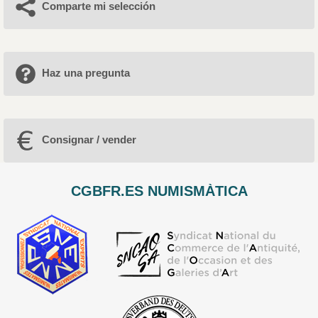
Comparte mi selección
Haz una pregunta
Consignar / vender
CGBFR.ES NUMISMÀTICA