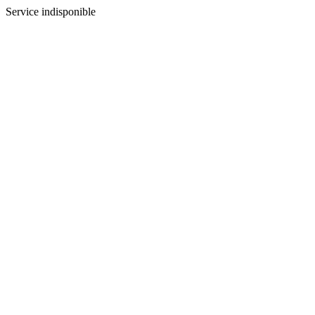
Service indisponible