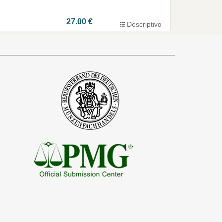
27.00 €
Descriptivo