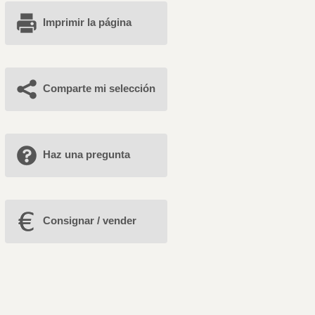
Imprimir la página
Comparte mi selección
Haz una pregunta
Consignar / vender