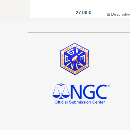
27.00 €
Descriptiv