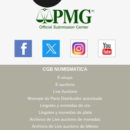
CGB NUMISMATICA
E-shops
E-auctions
Live Auctions
Monnaie de Paris Distribuidor autorizado
Lingotes y monedas de oro
Lingotes y monedas de plata
Archivos de Live auctions de monedas
Archivos de Live auctions de billetes