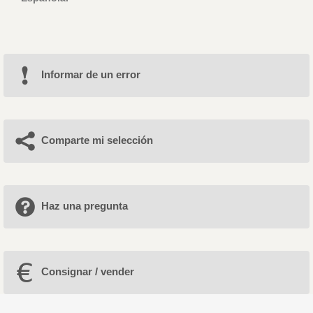
Informar de un error
Comparte mi selección
Haz una pregunta
Consignar / vender