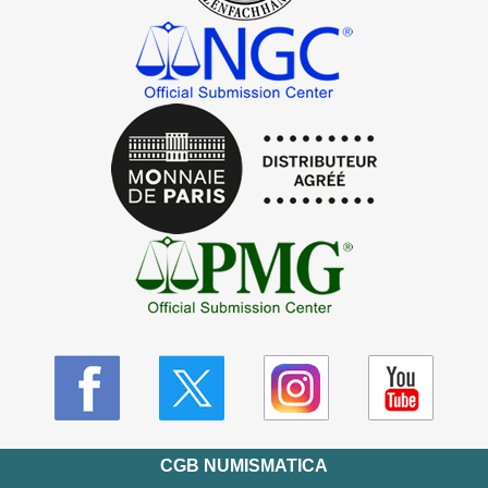
CGB NUMISMATICA