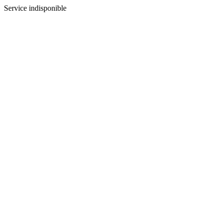
Service indisponible