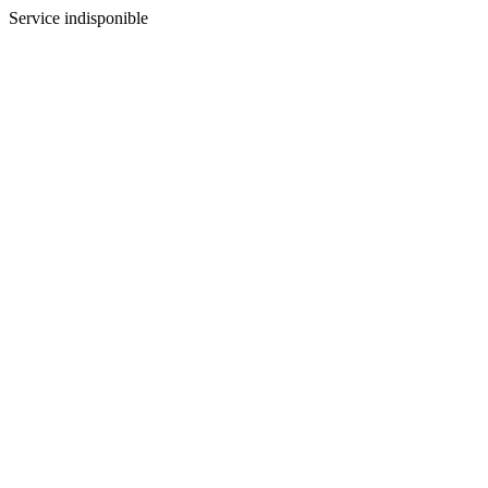
Service indisponible