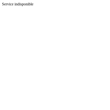
Service indisponible