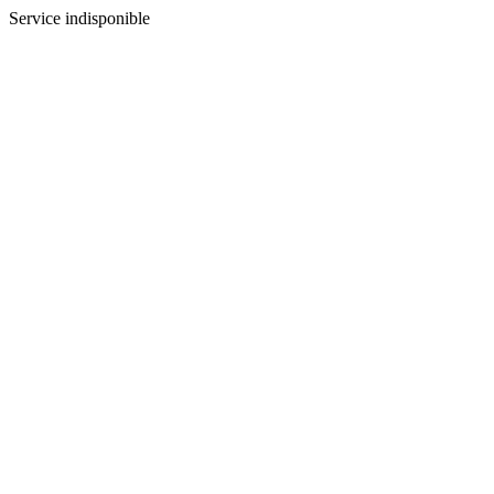
Service indisponible