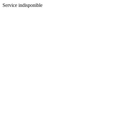
Service indisponible