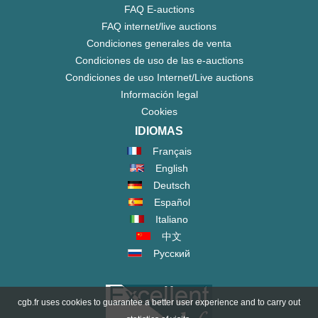
FAQ E-auctions
FAQ internet/live auctions
Condiciones generales de venta
Condiciones de uso de las e-auctions
Condiciones de uso Internet/Live auctions
Información legal
Cookies
IDIOMAS
Français
English
Deutsch
Español
Italiano
中文
Русский
cgb.fr uses cookies to guarantee a better user experience and to carry out