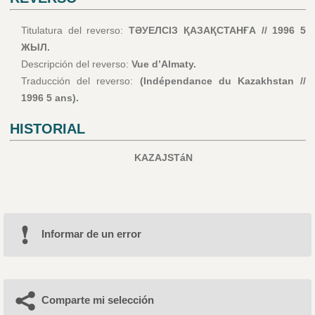
Titulatura del reverso:
ТӘУЕЛСІЗ ҚАЗАҚСТАНҒА // 1996 5
ЖЫЛ.
Descripción del reverso:
Vue d’Almaty.
Traducción del reverso:
(Indépendance du Kazakhstan //
1996 5 ans).
HISTORIAL
KAZAJSTáN
Informar de un error
Comparte mi selección