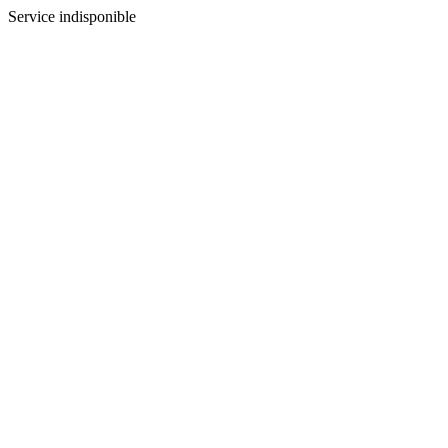
Service indisponible