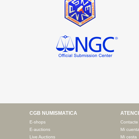
CGB NUMISMATICA
ATENCI
E-shops
Contacte
E-auctions
Mi cuent
Live Auctions
Mi cesta