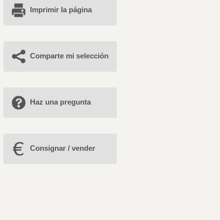
Imprimir la página
Comparte mi selección
Haz una pregunta
Consignar / vender