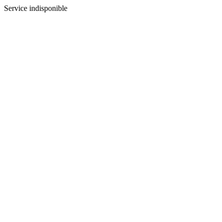
Service indisponible