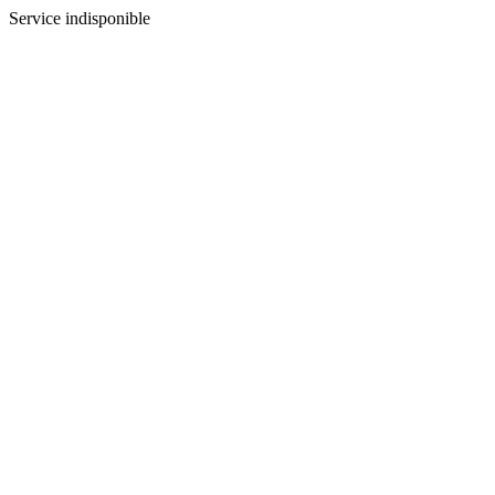
Service indisponible