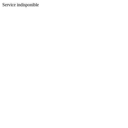
Service indisponible