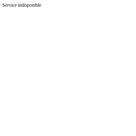
Service indisponible