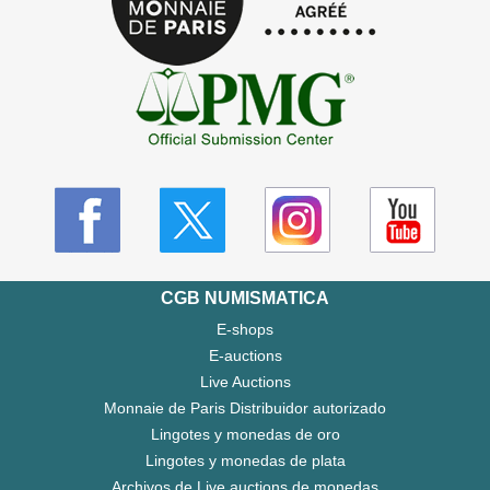
CGB NUMISMATICA
E-shops
E-auctions
Live Auctions
Monnaie de Paris Distribuidor autorizado
Lingotes y monedas de oro
Lingotes y monedas de plata
Archivos de Live auctions de monedas