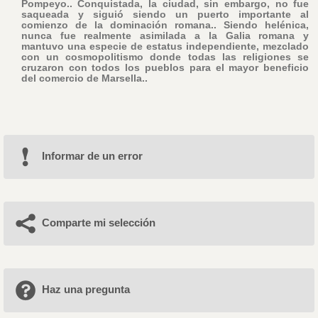
Pompeyo.. Conquistada, la ciudad, sin embargo, no fue
saqueada y siguió siendo un puerto importante al
comienzo de la dominación romana.. Siendo helénica,
nunca fue realmente asimilada a la Galia romana y
mantuvo una especie de estatus independiente, mezclado
con un cosmopolitismo donde todas las religiones se
cruzaron con todos los pueblos para el mayor beneficio
del comercio de Marsella..
Informar de un error
Comparte mi selección
Haz una pregunta