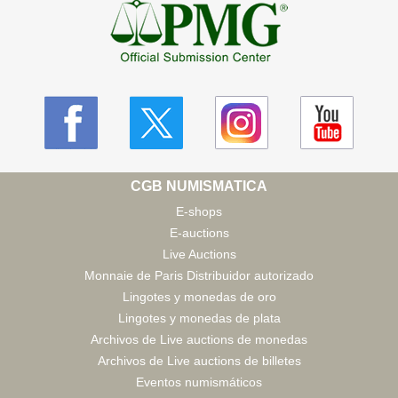
CGB NUMISMATICA
E-shops
E-auctions
Live Auctions
Monnaie de Paris Distribuidor autorizado
Lingotes y monedas de oro
Lingotes y monedas de plata
Archivos de Live auctions de monedas
Archivos de Live auctions de billetes
Eventos numismáticos