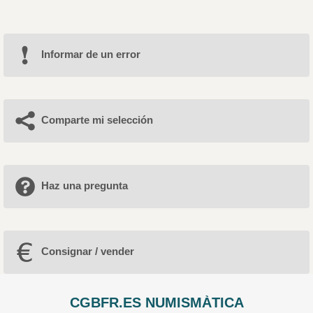
Informar de un error
Comparte mi selección
Haz una pregunta
Consignar / vender
CGBFR.ES NUMISMÀTICA