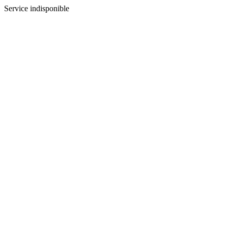
Service indisponible