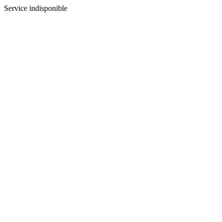
Service indisponible