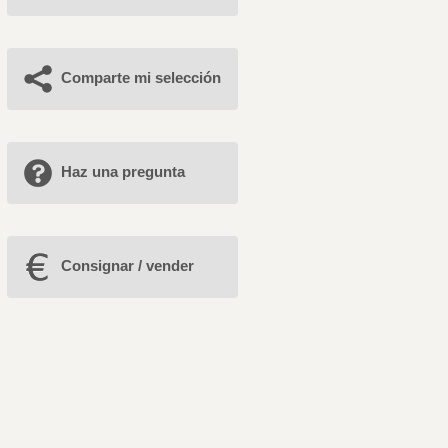
Comparte mi selección
Haz una pregunta
Consignar / vender