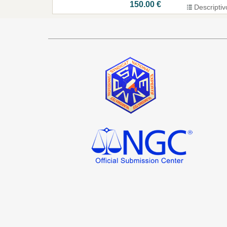
150.00 €
Descriptiv