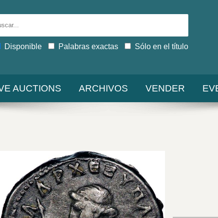
Disponible
Palabras exactas
Sólo en el título
IVE AUCTIONS
ARCHIVOS
VENDER
EV