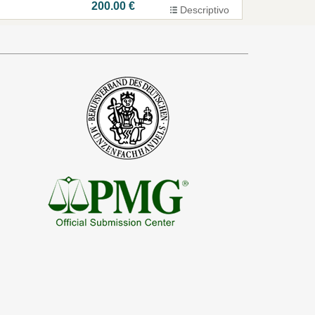
200.00 €
Descriptivo